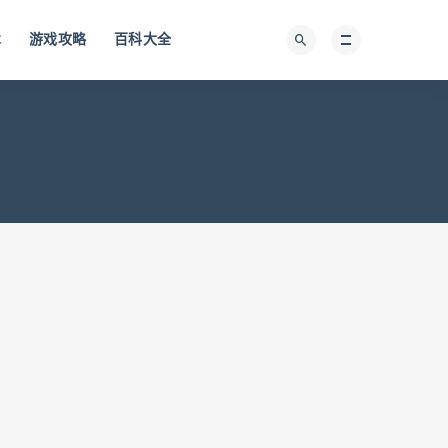
术
游戏攻略
百科大全