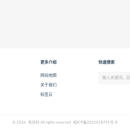
更多介绍
快速搜索
网站地图
关于我们
标签云
© 2026
秀百科
All rights reserved
皖ICP备2021018791号-8