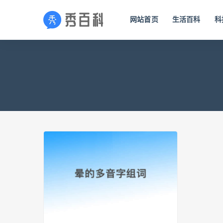
网站首页
生活百科
科