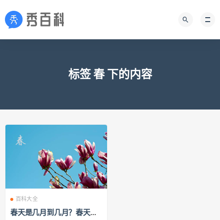
标签 春 下的内容
百科大全
春天是几月到几月？春天是