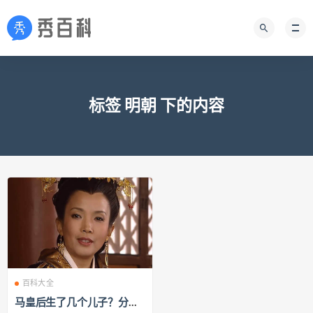
标签 明朝 下的内容
百科大全
马皇后生了几个儿子？分别