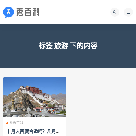
标签 旅游 下的内容
旅游百科
十月去西藏合适吗？几月份