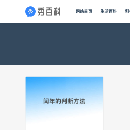
网站首页
生活百科
科