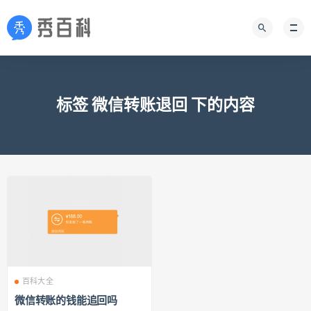
标签 微信转账退回 下的内容
百科大全
微信转账的钱能追回吗