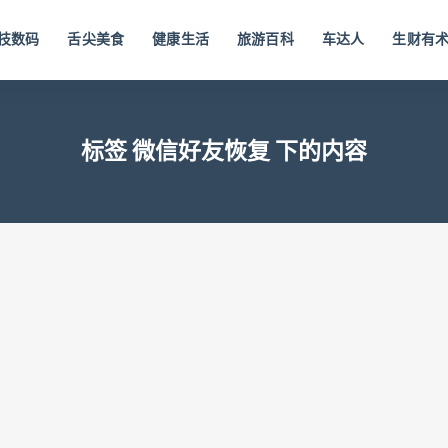
技数码
舌尖美食
健康生活
旅游百科
车达人
生财有
标签 微信好友恢复 下的内容