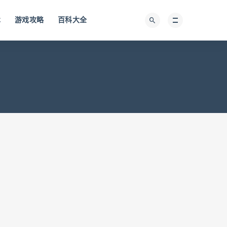
术
游戏攻略
百科大全