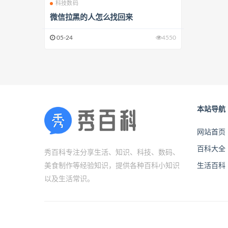
科技数码
微信拉黑的人怎么找回来
05-24
4550
本站导航
网站首页
百科大全
秀百科专注分享生活、知识、科技、数码、
美食制作等经验知识，提供各种百科小知识
生活百科
以及生活常识。