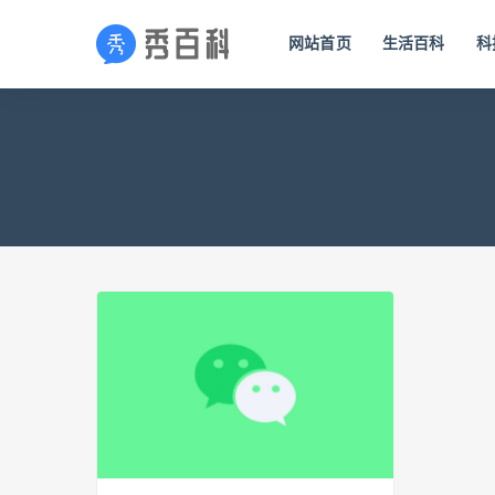
网站首页
生活百科
科