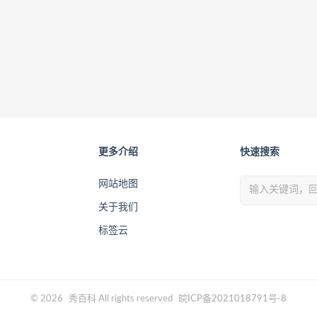
更多介绍
快速搜索
网站地图
关于我们
标签云
© 2026
秀百科
All rights reserved
皖ICP备2021018791号-8