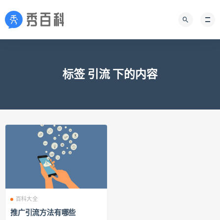
标签 引流 下的内容
百科大全
推广引流方法有哪些