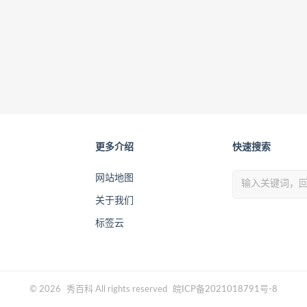
更多介绍
快速搜索
网站地图
关于我们
标签云
© 2026
秀百科
All rights reserved
皖ICP备2021018791号-8