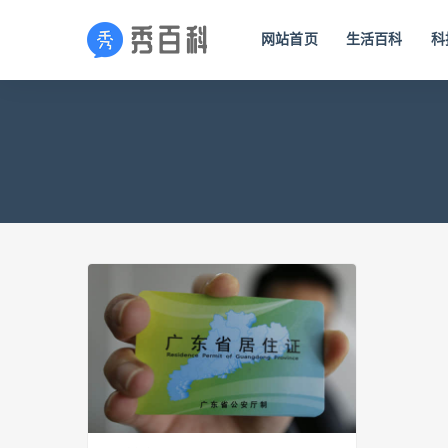
网站首页
生活百科
科