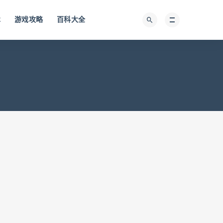
术
游戏攻略
百科大全