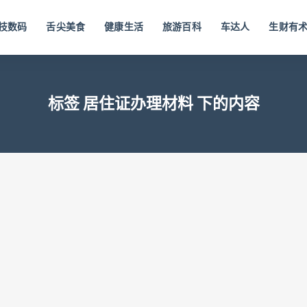
技数码
舌尖美食
健康生活
旅游百科
车达人
生财有
标签 居住证办理材料 下的内容