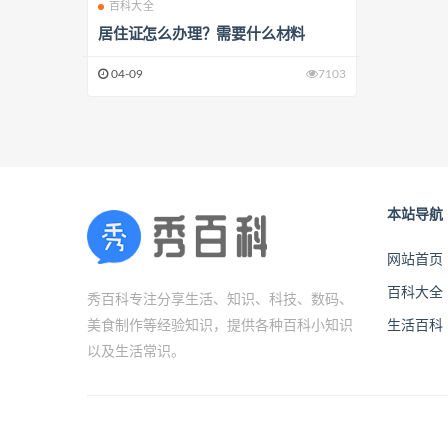
百科大全
居住证怎么办理？需要什么材料
04-09
7103
本站导航
网站首页
百科大全
秀百科专注分享生活、知识、科技、数码、
美食制作等经验知识，提供各种百科小知识
生活百科
以及生活常识。