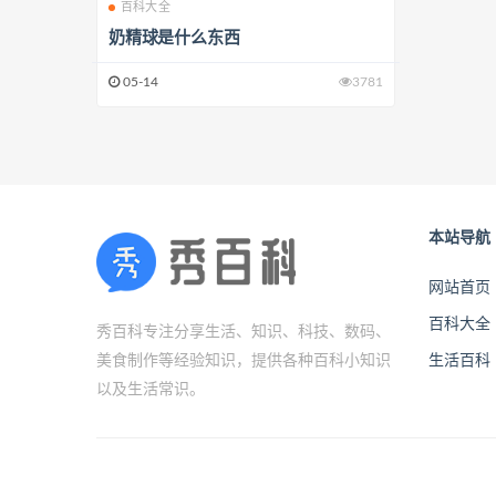
百科大全
奶精球是什么东西
05-14
3781
本站导航
网站首页
百科大全
秀百科专注分享生活、知识、科技、数码、
美食制作等经验知识，提供各种百科小知识
生活百科
以及生活常识。