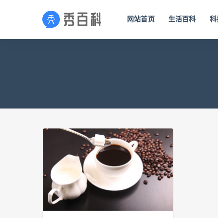
网站首页
生活百科
科