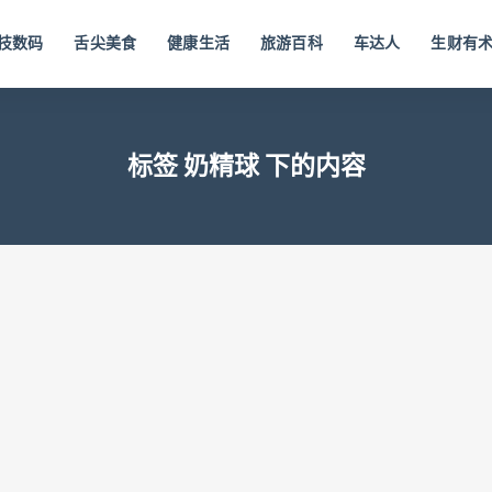
技数码
舌尖美食
健康生活
旅游百科
车达人
生财有
标签 奶精球 下的内容