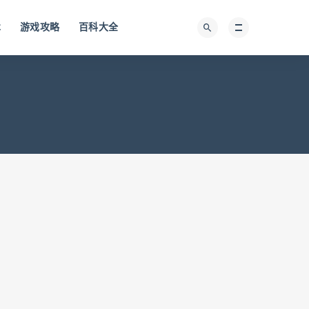
术
游戏攻略
百科大全