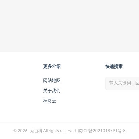
更多介绍
快速搜索
网站地图
关于我们
标签云
© 2026
秀百科
All rights reserved
皖ICP备2021018791号-8