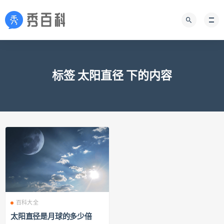
标签 太阳直径 下的内容
百科大全
太阳直径是月球的多少倍