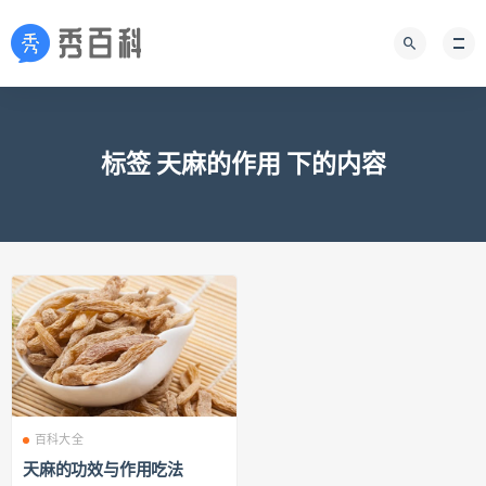
标签 天麻的作用 下的内容
百科大全
天麻的功效与作用吃法