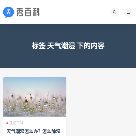
标签 天气潮湿 下的内容
生活百科
天气潮湿怎么办？怎么除湿