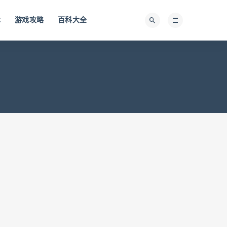
术
游戏攻略
百科大全