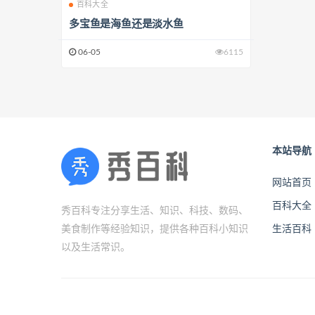
百科大全
多宝鱼是海鱼还是淡水鱼
06-05
6115
本站导航
网站首页
百科大全
秀百科专注分享生活、知识、科技、数码、
美食制作等经验知识，提供各种百科小知识
生活百科
以及生活常识。