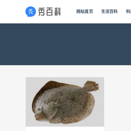
网站首页
生活百科
科