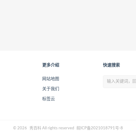
更多介绍
快速搜索
网站地图
关于我们
标签云
© 2026
秀百科
All rights reserved
皖ICP备2021018791号-8