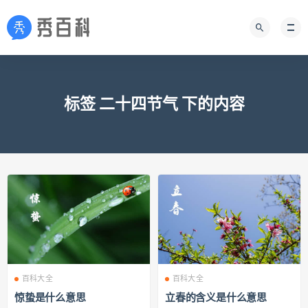
标签 二十四节气 下的内容
百科大全
百科大全
惊蛰是什么意思
立春的含义是什么意思