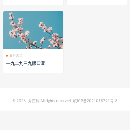
百科大全
一九二九三九顺口溜
© 2026
秀百科
All rights reserved
皖ICP备2021018791号-8