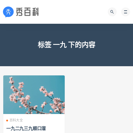
标签 一九 下的内容
百科大全
一九二九三九顺口溜